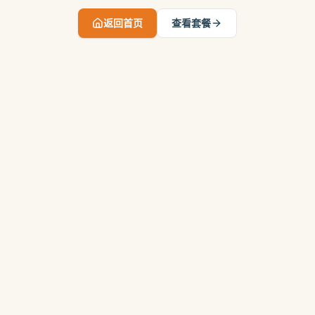
返回首页
查看套餐