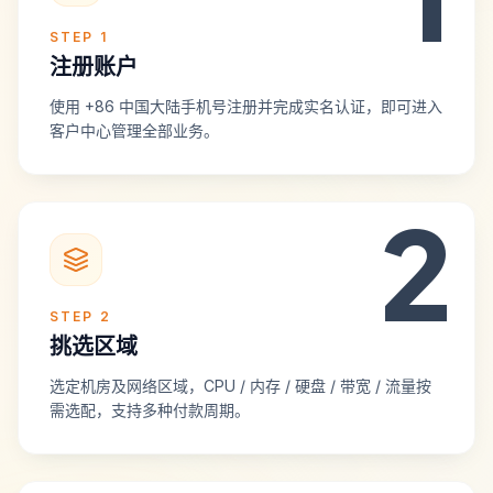
STEP
1
注册账户
使用 +86 中国大陆手机号注册并完成实名认证，即可进入
客户中心管理全部业务。
2
STEP
2
挑选区域
选定机房及网络区域，CPU / 内存 / 硬盘 / 带宽 / 流量按
需选配，支持多种付款周期。