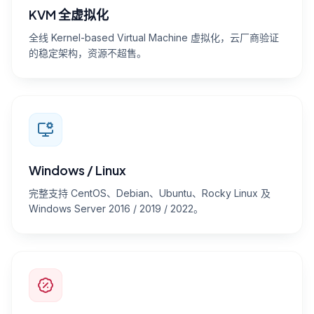
KVM 全虚拟化
全线 Kernel-based Virtual Machine 虚拟化，云厂商验证
的稳定架构，资源不超售。
Windows / Linux
完整支持 CentOS、Debian、Ubuntu、Rocky Linux 及
Windows Server 2016 / 2019 / 2022。