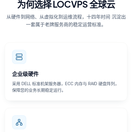
为何选择 LOCVPS 全球云
从硬件到网络、从虚拟化到运维流程，
十四
年时间 沉淀出
一套属于老牌服务商的稳定运营标准。
企业级硬件
采用 DELL 标准机架服务器，ECC 内存与 RAID 硬盘阵列，
保障您的业务长期稳定运行。