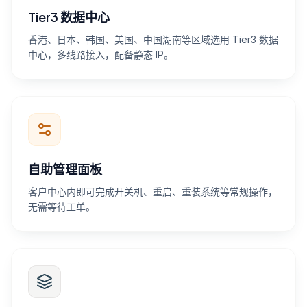
Tier3 数据中心
香港、日本、韩国、美国、中国湖南等区域选用 Tier3 数据
中心，多线路接入，配备静态 IP。
自助管理面板
客户中心内即可完成开关机、重启、重装系统等常规操作，
无需等待工单。