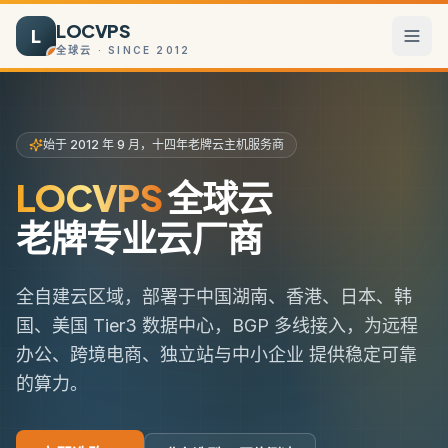
LOCVPS
L
全球云 · SINCE 2012
始于 2012 年 9 月，
十四
年老牌云主机服务商
LOCVPS
全球云
老牌专业云厂商
全自建云区域，部署于中国湖南、香港、日本、韩
国、美国 Tier3 数据中心，BGP 多线接入，为远程
办公、跨境电商、独立站与中小企业 提供稳定可靠
的算力。