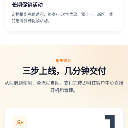
长期促销活动
定期推出充值返利、终身/一次性优惠、双十一、新区上线
特惠等多种促销活动。
即刻启用
三步上线，几分钟交付
从注册到使用，全流程自助，支付完成即可在客户中心直接
开机和管理。
1