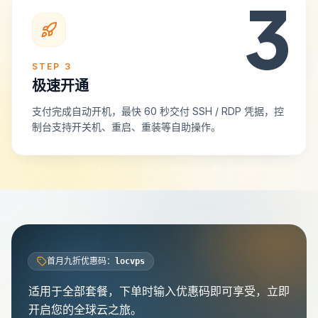
3
STEP
3
极速开通
支付完成自动开机，最快 60 秒交付 SSH / RDP 凭据，控
制台支持开关机、重启、重装等自助操作。
首月九折优惠码：
locvps
适用于全部套餐，下单时输入优惠码即可享受，立即
开启您的全球云之旅。